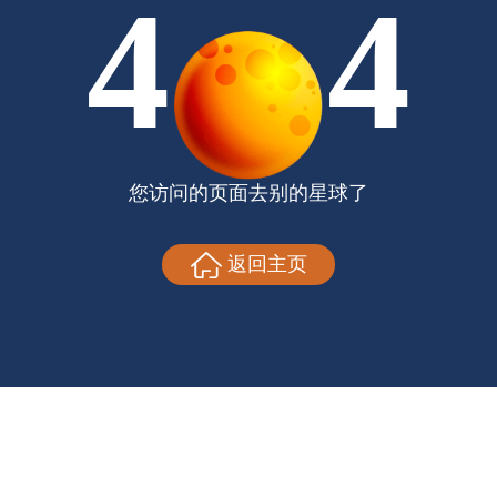
4
4
您访问的页面去别的星球了
返回主页