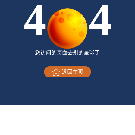
4
4
您访问的页面去别的星球了
返回主页