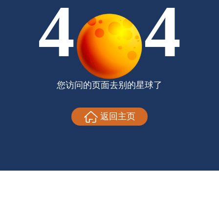
4
4
您访问的页面去别的星球了
返回主页