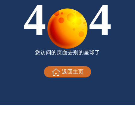
4
4
您访问的页面去别的星球了
返回主页