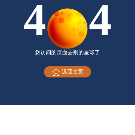
4
4
您访问的页面去别的星球了
返回主页